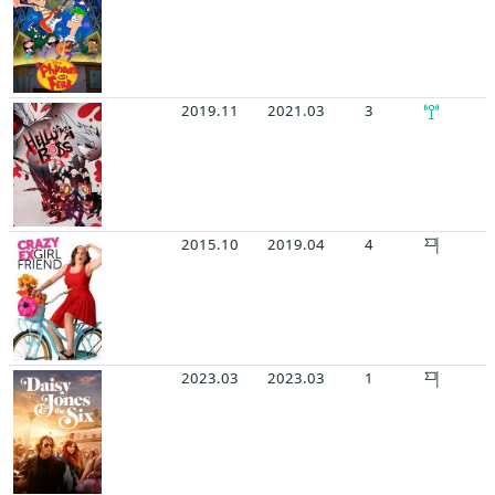
2019.11
2021.03
3
2015.10
2019.04
4
2023.03
2023.03
1