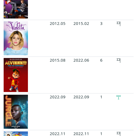
2012.05
2015.02
3
2015.08
2022.06
6
2022.09
2022.09
1
2022.11
2022.11
1