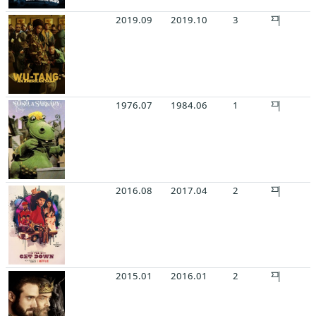
2019.09
2019.10
3
1976.07
1984.06
1
2016.08
2017.04
2
2015.01
2016.01
2