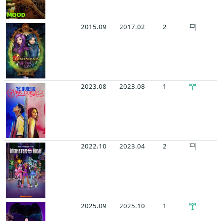
2015.09
2017.02
2
2023.08
2023.08
1
2022.10
2023.04
2
2025.09
2025.10
1