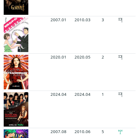
2007.01
2010.03
3
2020.01
2020.05
2
2024.04
2024.04
1
2007.08
2010.06
5