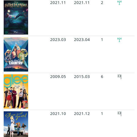
2021.11
2021.11
2
2023.03
2023.04
1
2009.05
2015.03
6
2021.10
2021.12
1