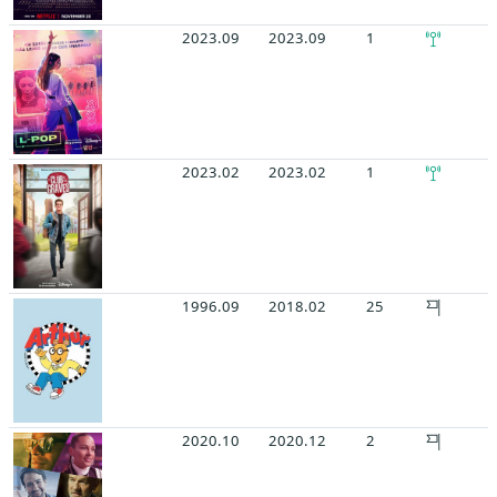
2023.09
2023.09
1
2023.02
2023.02
1
1996.09
2018.02
25
2020.10
2020.12
2