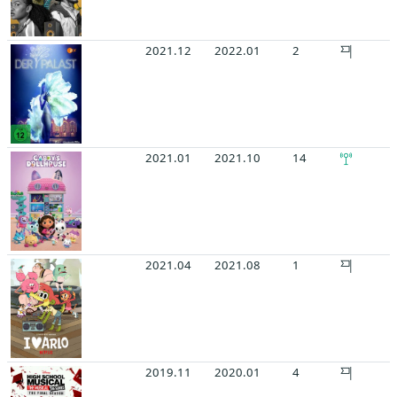
2021.12
2022.01
2
2021.01
2021.10
14
2021.04
2021.08
1
2019.11
2020.01
4