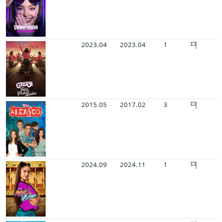
2023.04
2023.04
1
2015.05
2017.02
3
2024.09
2024.11
1