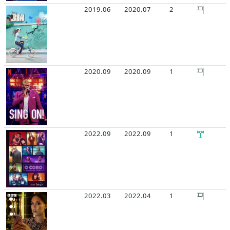
2019.06
2020.07
2
2020.09
2020.09
1
2022.09
2022.09
1
2022.03
2022.04
1