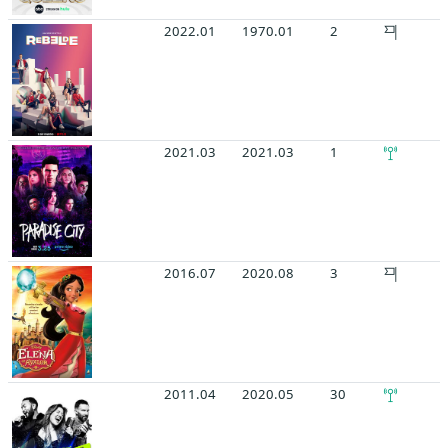
2022.01
1970.01
2
2021.03
2021.03
1
2016.07
2020.08
3
2011.04
2020.05
30