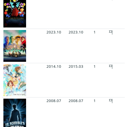
2023.10
2023.10
1
2014.10
2015.03
1
2008.07
2008.07
1