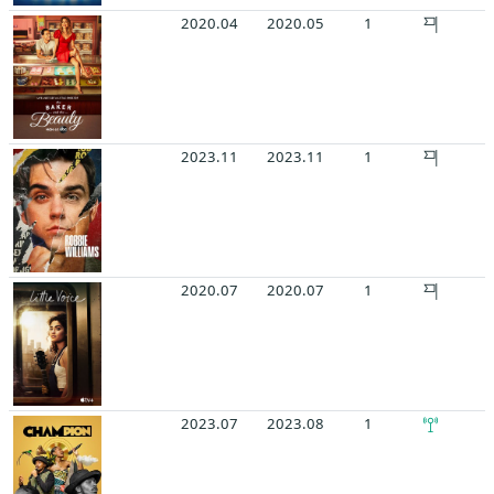
2020.04
2020.05
1
2023.11
2023.11
1
2020.07
2020.07
1
2023.07
2023.08
1