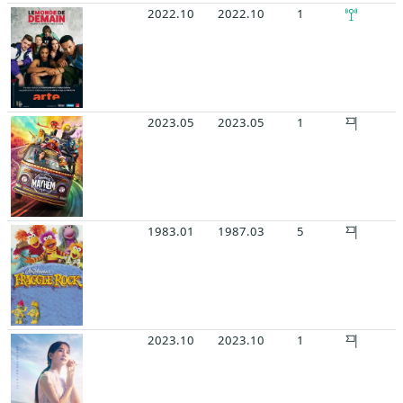
2022.10
2022.10
1
2023.05
2023.05
1
1983.01
1987.03
5
2023.10
2023.10
1