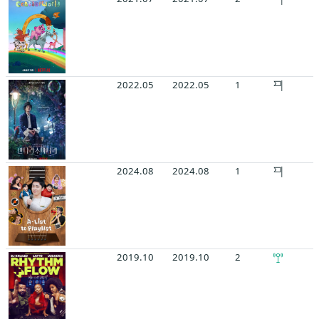
2022.05
2022.05
1
2024.08
2024.08
1
2019.10
2019.10
2