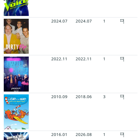
2024.07
2024.07
1
2022.11
2022.11
1
2010.09
2018.06
3
2016.01
2026.08
1