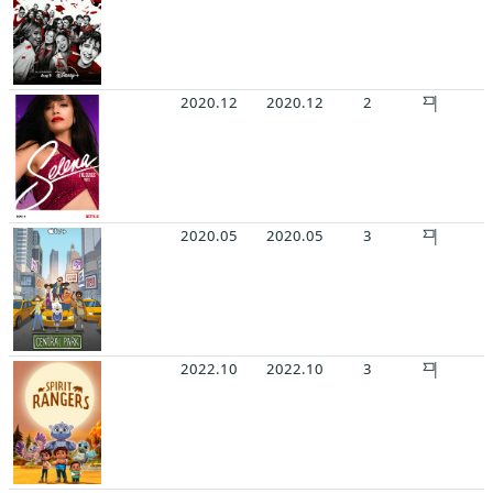
2020.12
2020.12
2
2020.05
2020.05
3
2022.10
2022.10
3