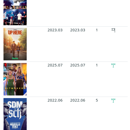
2023.03
2023.03
1
2025.07
2025.07
1
2022.06
2022.06
5