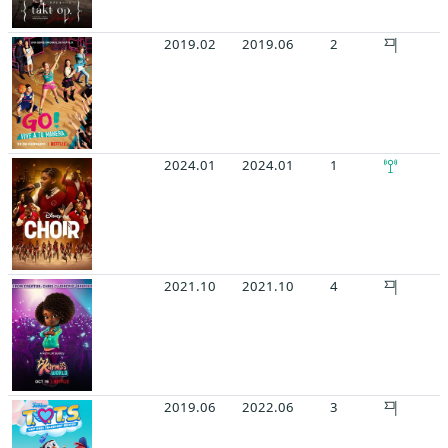
2019.02
2019.06
2
2024.01
2024.01
1
2021.10
2021.10
4
2019.06
2022.06
3