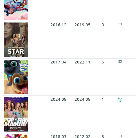
2016.12
2019.05
3
2017.04
2022.11
5
2024.08
2024.08
1
2018.03
2022.02
3