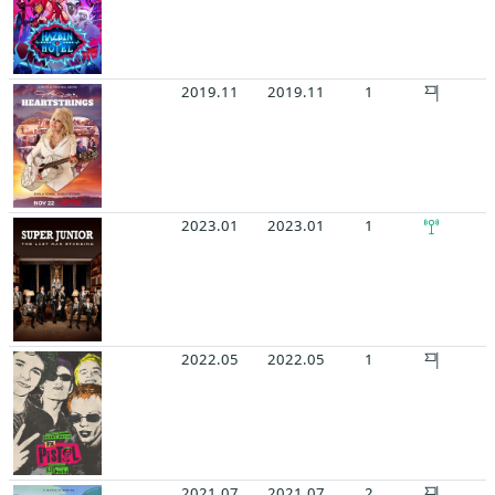
2019.11
2019.11
1
2023.01
2023.01
1
2022.05
2022.05
1
2021.07
2021.07
2