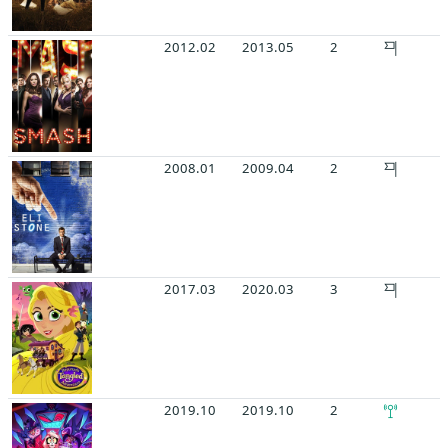
2012.02
2013.05
2
2008.01
2009.04
2
2017.03
2020.03
3
2019.10
2019.10
2