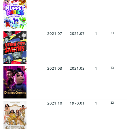
2021.07
2021.07
1
2021.03
2021.03
1
2021.10
1970.01
1