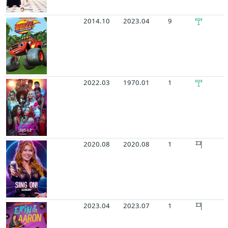
2014.10
2023.04
9
2022.03
1970.01
1
2020.08
2020.08
1
2023.04
2023.07
1