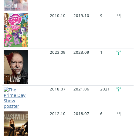
2010.10
2019.10
9
2023.09
2023.09
1
2018.07
2021.06
2021
2012.10
2018.07
6