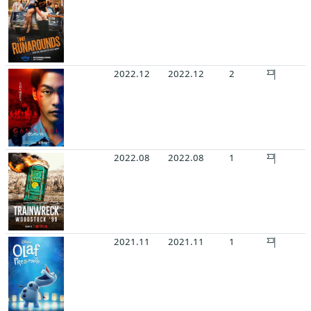
2022.12
2022.12
2
2022.08
2022.08
1
2021.11
2021.11
1