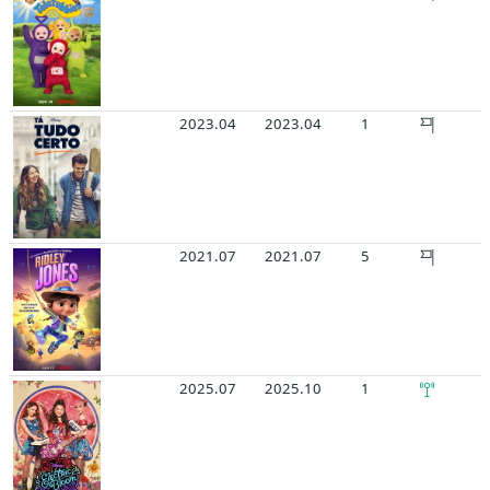
2023.04
2023.04
1
2021.07
2021.07
5
2025.07
2025.10
1