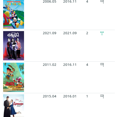
2006.05
2016.11
4
2021.09
2021.09
2
2011.02
2016.11
4
2015.04
2016.01
1