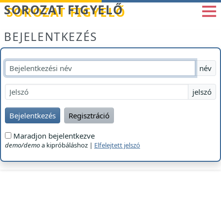
Betöltés...
SOROZAT FIGYELŐ
BEJELENTKEZÉS
név
jelszó
Bejelentkezés
Regisztráció
Maradjon bejelentkezve
demo/demo
a kipróbáláshoz |
Elfelejtett jelszó