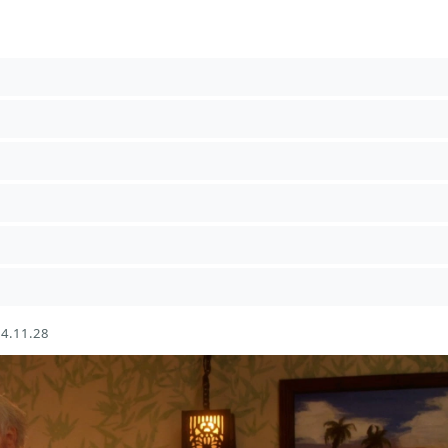
4.11.28