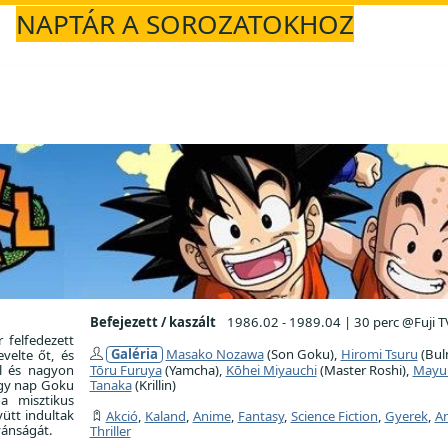
NAPTÁR A SOROZATOKHOZ
Befejezett / kaszált
1986.02 - 1989.04
|
30 perc @Fuji TV
felfedezett
Galéria
Masako Nozawa
(Son Goku),
Hiromi Tsuru
(Bul
velte őt, és
al és nagyon
Tōru Furuya
(Yamcha),
Kōhei Miyauchi
(Master Roshi),
Mayu
egy nap Goku
Tanaka
(Krillin)
a misztikus
ütt indultak
Akció
,
Kaland
,
Anime
,
Fantasy
,
Science Fiction
,
Gyerek
,
A
ívánságát.
Thriller