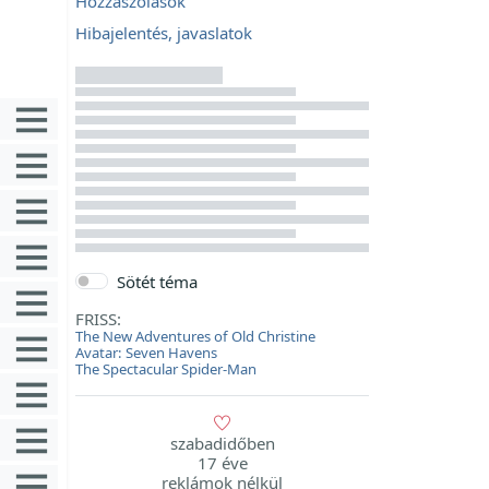
Hozzászólások
Hibajelentés, javaslatok
Sötét téma
FRISS:
The New Adventures of Old Christine
Avatar: Seven Havens
The Spectacular Spider-Man
szabadidőben
17 éve
reklámok nélkül