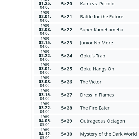
5×20
Kami vs. Piccolo
01.25.
04:00
1989
5×21
Battle for the Future
02.01.
04:00
1989
5×22
Super Kamehameha
02.08.
04:00
1989
5×23
Junior No More
02.15.
04:00
1989
5×24
Goku's Trap
02.22.
04:00
1989
5×25
Goku Hangs On
03.01.
04:00
1989
5×26
The Victor
03.08.
04:00
1989
5×27
Dress in Flames
03.15.
04:00
1989
5×28
The Fire-Eater
03.22.
04:00
1989
5×29
Outrageous Octagon
04.05.
05:00
1989
5×30
Mystery of the Dark World
04.12.
05:00