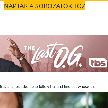
NAPTÁR A SOROZATOKHOZ
Tray and Josh decide to follow her and find out whose it is.