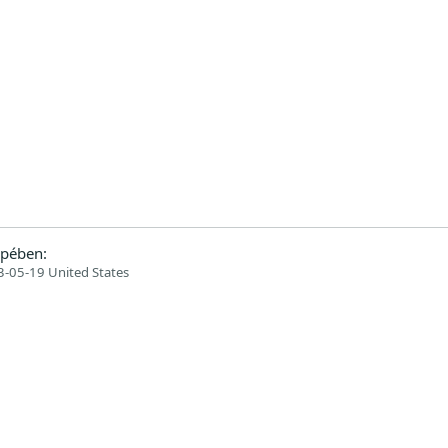
pében:
-05-19 United States