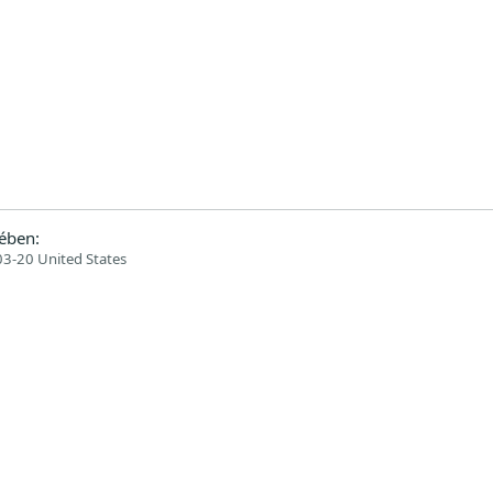
ében:
3-20 United States