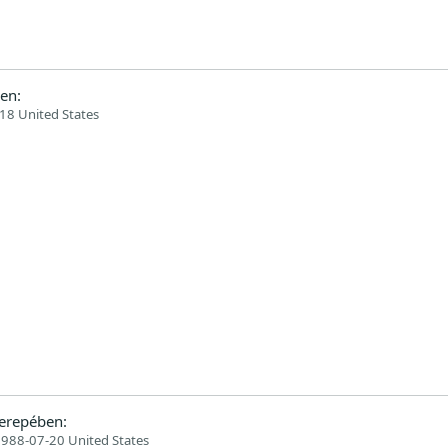
en:
18 United States
erepében:
988-07-20 United States