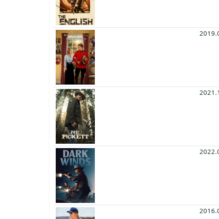
2019.
2021.
2022.
2016.