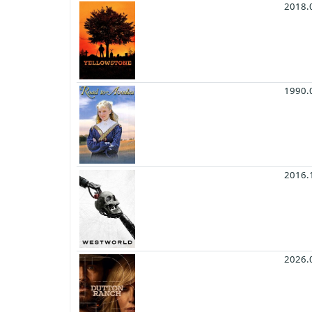
2018.
1990.
2016.
2026.