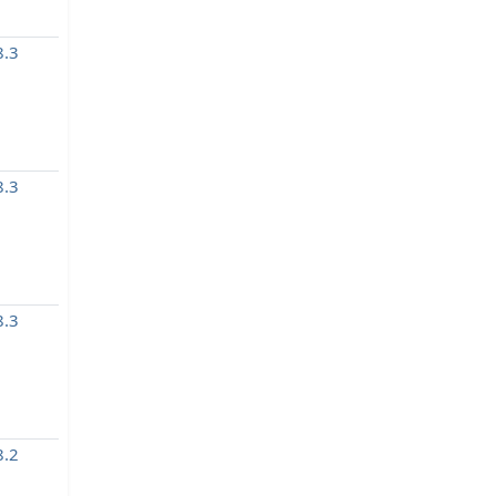
.3
.3
.3
.2