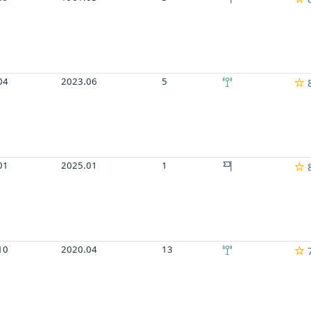
04
2023.06
5
01
2025.01
1
10
2020.04
13
7