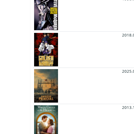
2018.
2025.
2013.