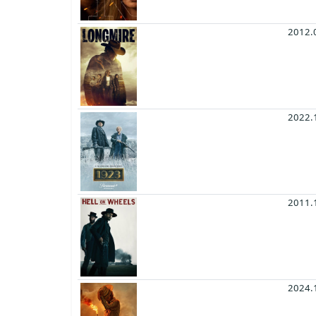
2012.
2022.
2011.
2024.