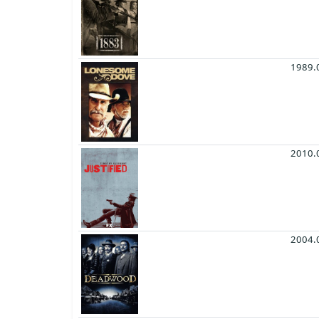
1989.
2010.
2004.