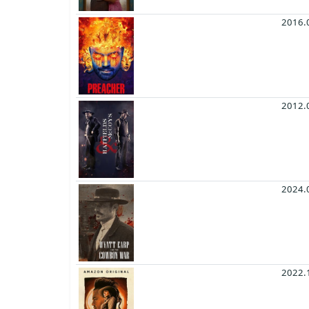
2016.
2012.
2024.
2022.