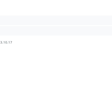
3.10.17