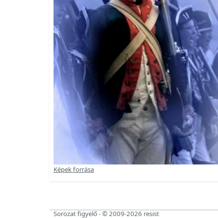
Képek forrása
Sorozat figyelő - © 2009-2026 resist