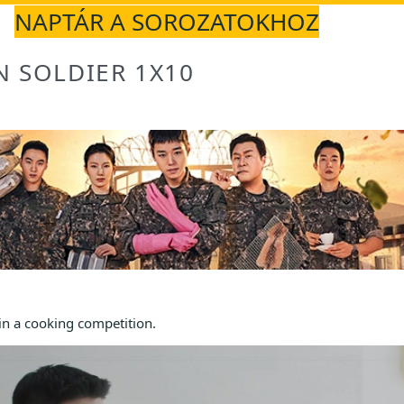
NAPTÁR A SOROZATOKHOZ
N SOLDIER 1X10
 in a cooking competition.