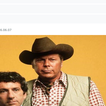
6.06.07