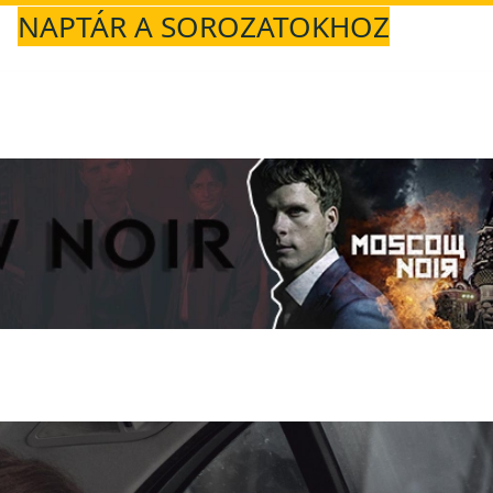
NAPTÁR A SOROZATOKHOZ