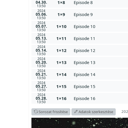
1×8
Episode 8
04.30.
13:50
2024
1×9
Episode 9
05.06.
13:50
2024
1×10
Episode 10
05.07.
13:50
2024
1×11
Episode 11
05.13.
13:50
2024
1×12
Episode 12
05.14.
13:50
2024
1×13
Episode 13
05.20.
13:50
2024
1×14
Episode 14
05.21.
13:50
2024
1×15
Episode 15
05.27.
13:50
2024
1×16
Episode 16
05.28.
13:50
202
Sorozat frissítése
Adatok szerkesztése