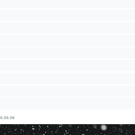
6.06.06