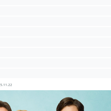
5.11.22