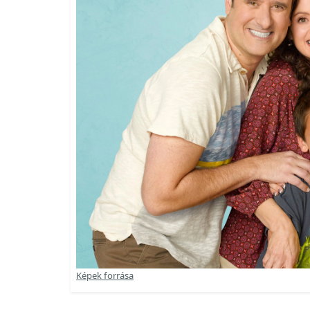
Képek forrása