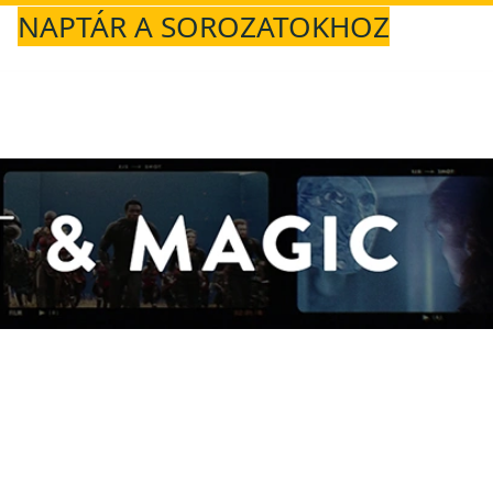
NAPTÁR A SOROZATOKHOZ