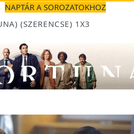
NAPTÁR A SOROZATOKHOZ
NA) (SZERENCSE) 1X3