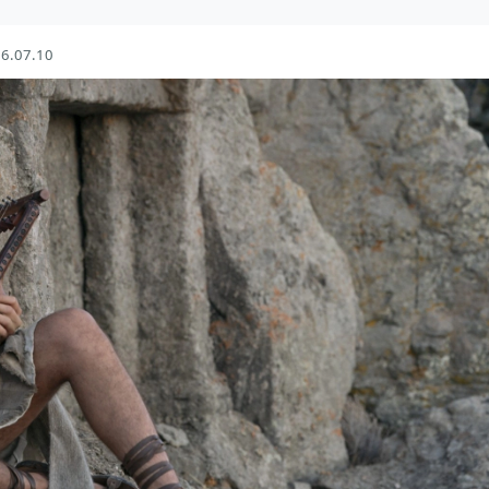
6.07.10