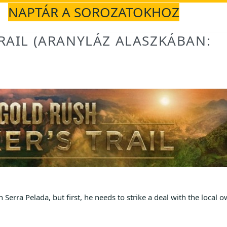
NAPTÁR A SOROZATOKHOZ
RAIL (ARANYLÁZ ALASZKÁBAN:
 Serra Pelada, but first, he needs to strike a deal with the local 