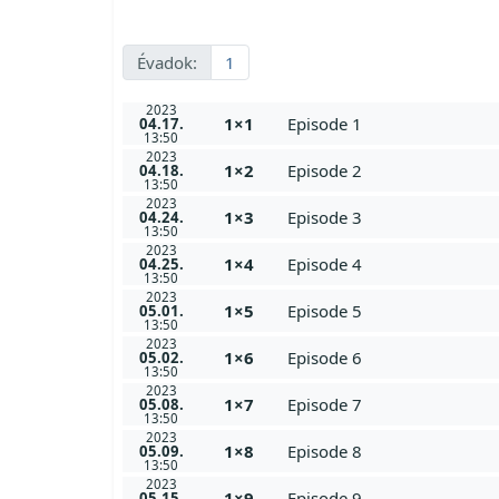
Évadok:
1
2023
1×1
Episode 1
04.17.
13:50
2023
1×2
Episode 2
04.18.
13:50
2023
1×3
Episode 3
04.24.
13:50
2023
1×4
Episode 4
04.25.
13:50
2023
1×5
Episode 5
05.01.
13:50
2023
1×6
Episode 6
05.02.
13:50
2023
1×7
Episode 7
05.08.
13:50
2023
1×8
Episode 8
05.09.
13:50
2023
1×9
Episode 9
05.15.