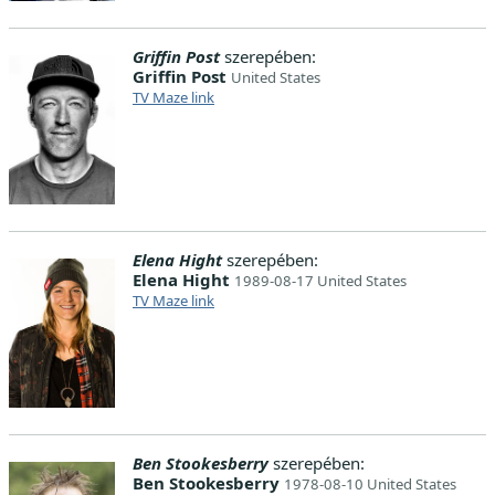
Griffin Post
szerepében:
Griffin Post
United States
TV Maze link
Elena Hight
szerepében:
Elena Hight
1989-08-17 United States
TV Maze link
Ben Stookesberry
szerepében:
Ben Stookesberry
1978-08-10 United States