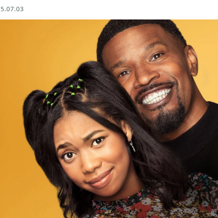
5.07.03