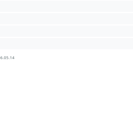
6.05.14