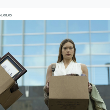
6.08.05