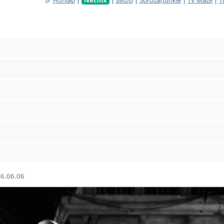
6.06.06