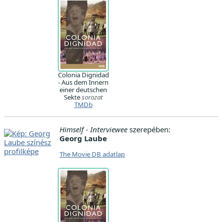
Colonia Dignidad
- Aus dem Innern
einer deutschen
Sekte
sorozat
TMDb
Himself - Interviewee
szerepében:
Georg Laube
The Movie DB adatlap