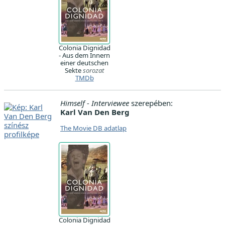
Colonia Dignidad
- Aus dem Innern
einer deutschen
Sekte
sorozat
TMDb
Himself - Interviewee
szerepében:
Karl Van Den Berg
The Movie DB adatlap
Colonia Dignidad