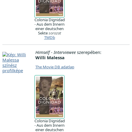
Colonia Dignidad
- Aus dem Innern
einer deutschen
Sekte
sorozat
TMDb
Himself - Interviewee
szerepében:
Willi Malessa
The Movie DB adatlap
Colonia Dignidad
- Aus dem Innern
einer deutschen