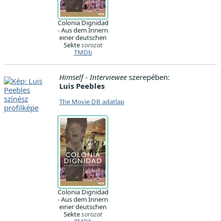
Colonia Dignidad
- Aus dem Innern
einer deutschen
Sekte
sorozat
TMDb
Himself - Interviewee
szerepében:
Luis Peebles
The Movie DB adatlap
Colonia Dignidad
- Aus dem Innern
einer deutschen
Sekte
sorozat