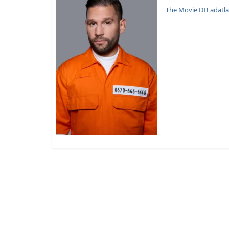
The Movie DB adatl